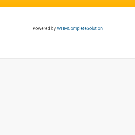
Powered by
WHMCompleteSolution