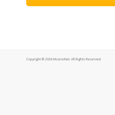
Copyright © 2026 MzansiNet. All Rights Reserved.