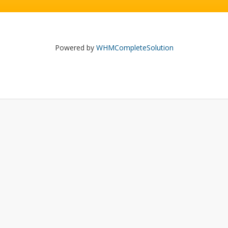
Powered by
WHMCompleteSolution