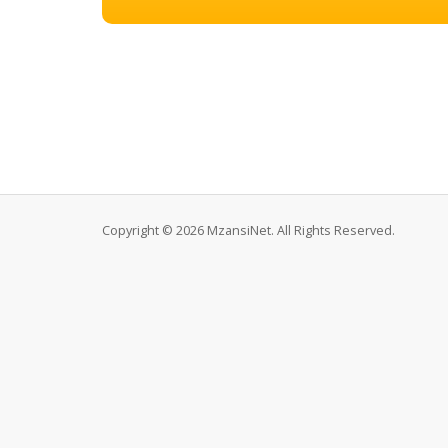
Copyright © 2026 MzansiNet. All Rights Reserved.